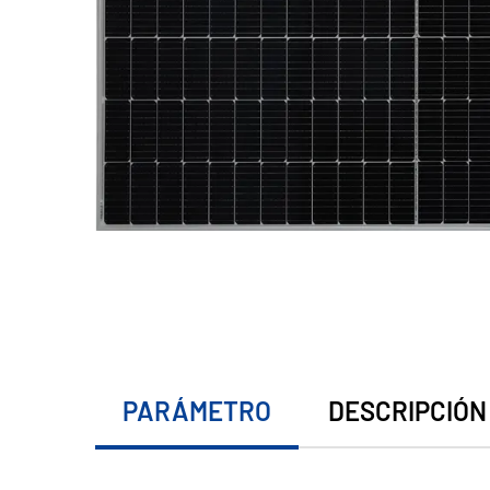
PARÁMETRO
DESCRIPCIÓN