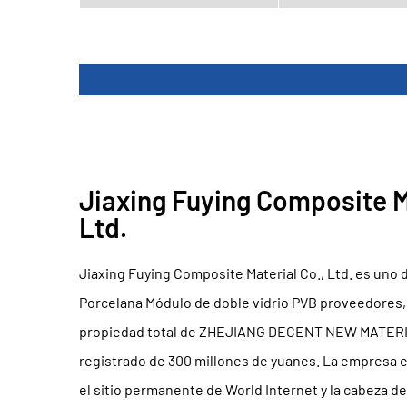
Jiaxing Fuying Composite Ma
Ltd.
Jiaxing Fuying Composite Material Co., Ltd. es uno 
Porcelana Módulo de doble vidrio PVB proveedores
propiedad total de ZHEJIANG DECENT NEW MATERIAL
registrado de 300 millones de yuanes. La empresa 
el sitio permanente de World Internet y la cabeza d