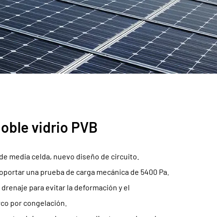
oble vidrio PVB
de media celda, nuevo diseño de circuito.
oportar una prueba de carga mecánica de 5400 Pa.
drenaje para evitar la deformación y el
co por congelación.