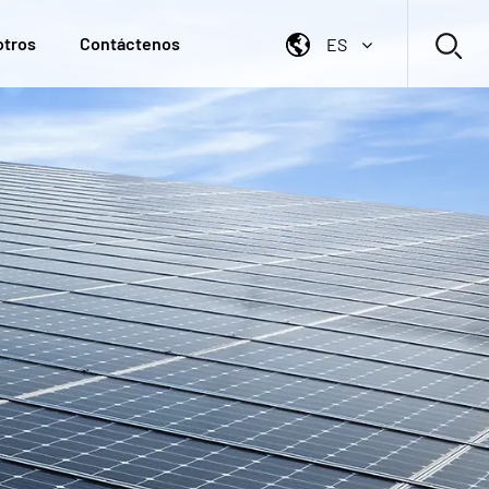
otros
Contáctenos
ES