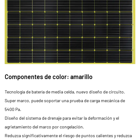
Componentes de color: amarillo
Tecnología de batería de media celda, nuevo diseño de circuito.
Super marco, puede soportar una prueba de carga mecánica de
5400 Pa.
Diseño del sistema de drenaje para evitar la deformación y el
agrietamiento del marco por congelación.
Reduzca significativamente el riesgo de puntos calientes y reduzca