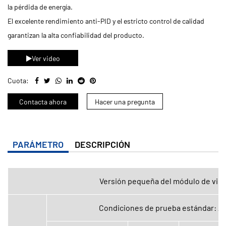
la pérdida de energía.
El excelente rendimiento anti-PID y el estricto control de calidad
garantizan la alta confiabilidad del producto.
Ver video
Cuota:
Contacta ahora
Hacer una pregunta
PARÁMETRO
DESCRIPCIÓN
Versión pequeña del módulo de vidr
Condiciones de prueba estándar: AM