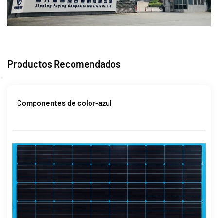
Productos Recomendados
Componentes de color-azul