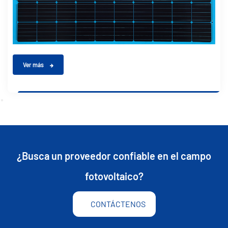
Ver más
¿Busca un proveedor confiable en el campo
fotovoltaico?
CONTÁCTENOS