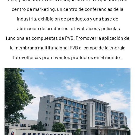
centro de marketing, un centro de conferencias de la
industria, exhibición de productos y una base de
fabricación de productos fotovoltaicos y películas
funcionales compuestas de PVB. Promover la aplicación de
la membrana multifuncional PVB al campo de la energía
fotovoltaica y promover los productos en el mundo..